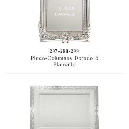
297-298-299
Placa-Columnas Dorado ó
Plateado