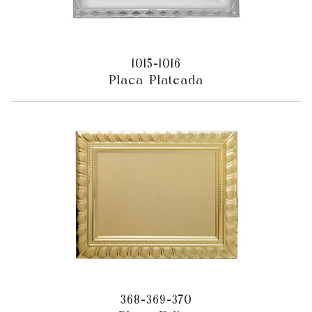
1015-1016
Placa Plateada
368-369-370