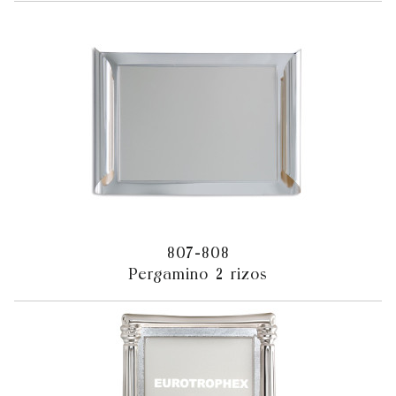
807-808
Pergamino 2 rizos