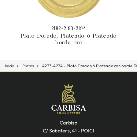
2192-2193-2194
Plato Dorado, Plateado ó Plateado
borde oro
Inicio
Platos
4233-4234 - Plato Dorado ó Plateado con borde Te
Carbisa
C/ Sabaters, 41 - POICI