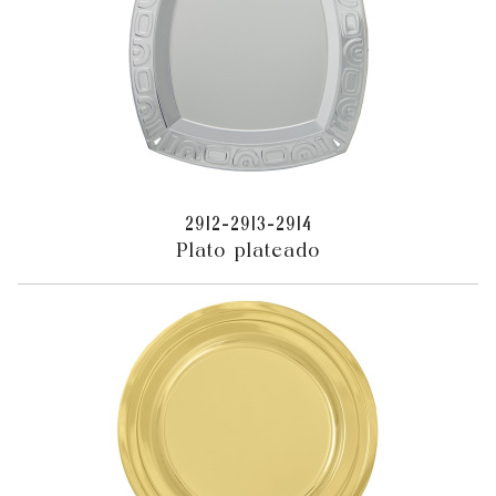
2912-2913-2914
Plato plateado