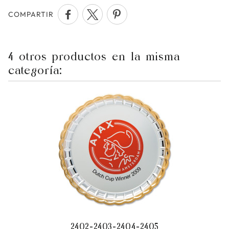
COMPARTIR
4 otros productos en la misma
categoría:
2402-2403-2404-2405