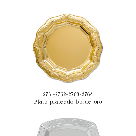
2761-2762-2763-2764
Plato plateado borde oro