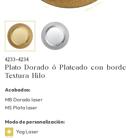
4233-4234
Plato Dorado ó Plateado con borde
Textura Hilo
Acabados:
MB Dorado laser
MS Plata laser
Modo de personalización:
Yag Laser